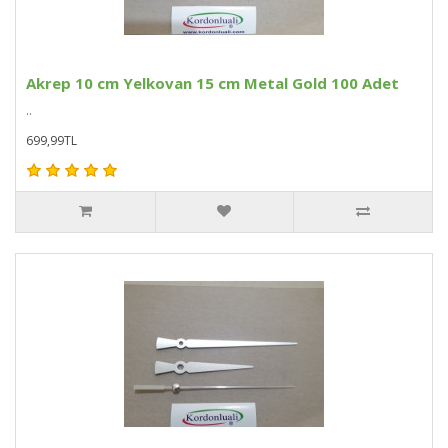
Akrep 10 cm Yelkovan 15 cm Metal Gold 100 Adet
..
699,99TL