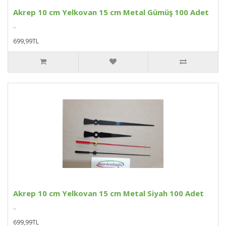
Akrep 10 cm Yelkovan 15 cm Metal Gümüş 100 Adet
..
699,99TL
Akrep 10 cm Yelkovan 15 cm Metal Siyah 100 Adet
..
699,99TL