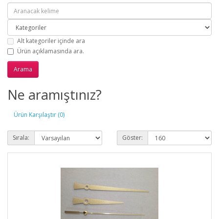
Alt kategoriler içinde ara
Ürün açıklamasında ara.
Ne aramıştınız?
Ürün Karşılaştır (0)
Sırala:
Göster: