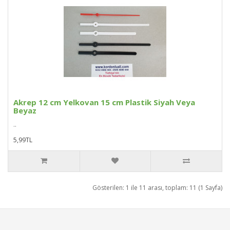
Akrep 12 cm Yelkovan 15 cm Plastik Siyah Veya
Beyaz
..
5,99TL
Gösterilen: 1 ile 11 arası, toplam: 11 (1 Sayfa)