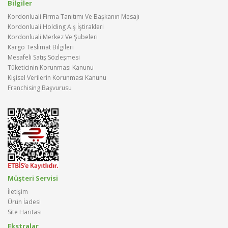
Bilgiler
Kordonluali Firma Tanıtımı Ve Başkanın Mesajı
Kordonluali Holding A.ş İştirakleri
Kordonluali Merkez Ve Şubeleri
Kargo Teslimat Bilgileri
Mesafeli Satış Sözleşmesi
Tüketicinin Korunması Kanunu
Kişisel Verilerin Korunması Kanunu
Franchising Başvurusu
Müşteri Servisi
İletişim
Ürün İadesi
Site Haritası
Ekstralar