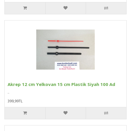
Akrep 12 cm Yelkovan 15 cm Plastik Siyah 100 Ad
..
399,99TL