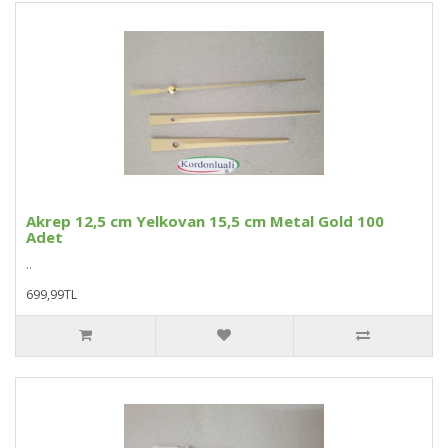
Akrep 12,5 cm Yelkovan 15,5 cm Metal Gold 100
Adet
..
699,99TL