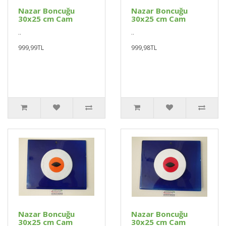
Nazar Boncuğu
Nazar Boncuğu
30x25 cm Cam
30x25 cm Cam
..
..
999,99TL
999,98TL
Nazar Boncuğu
Nazar Boncuğu
30x25 cm Cam
30x25 cm Cam