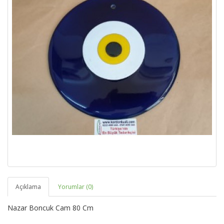
Açıklama
Yorumlar (0)
Nazar Boncuk Cam 80 Cm