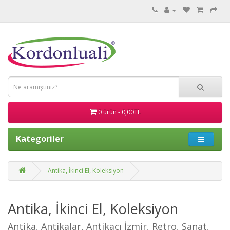
0 ürün - 0,00TL
Kategoriler
Antika, İkinci El, Koleksiyon
Antika, İkinci El, Koleksiyon
Antika, Antikalar, Antikacı İzmir, Retro, Sanat,