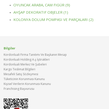
OYUNCAK ARABA, CAM FIGÜR (9)
AHŞAP DEKORATIF OBJELER (1)
KOLONYA DOLUM POMPASI VE PARÇALARI (2)
Bilgiler
Kordonluali Firma Tanıtımı Ve Başkanın Mesajı
Kordonluali Holding A.ş İştirakleri
Kordonluali Merkez Ve Şubeleri
Kargo Teslimat Bilgileri
Mesafeli Satış Sözleşmesi
Tüketicinin Korunması Kanunu
Kişisel Verilerin Korunması Kanunu
Franchising Başvurusu