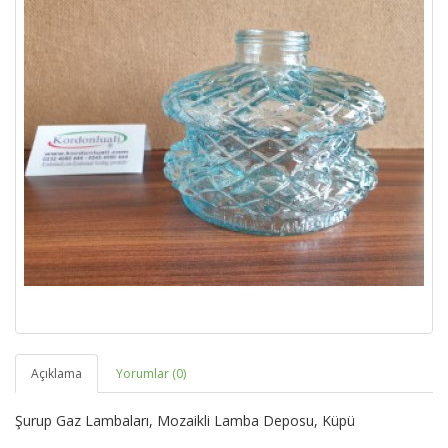
Açıklama
Yorumlar (0)
Şurup Gaz Lambaları, Mozaikli Lamba Deposu, Küpü